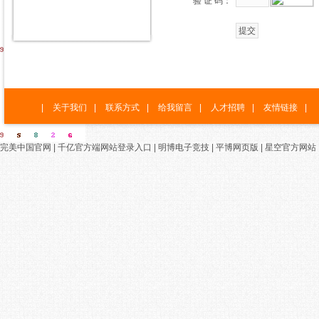
验 证 码：
|
关于我们
|
联系方式
|
给我留言
|
人才招聘
|
友情链接
|
完美中国官网
|
千亿官方端网站登录入口
|
明博电子竞技
|
平博网页版
|
星空官方网站