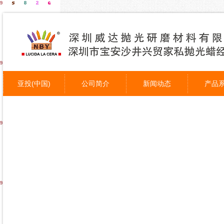
亚投(中国)
公司简介
新闻动态
产品