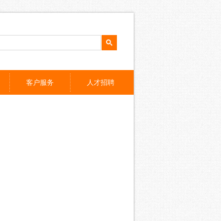
客户服务
人才招聘