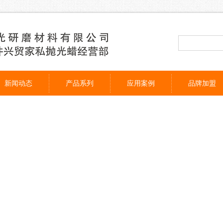
新闻动态
产品系列
应用案例
品牌加盟